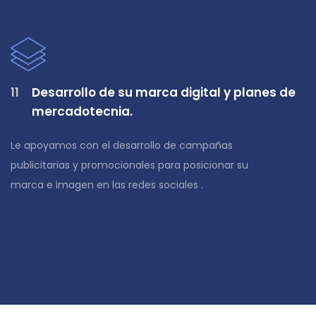
11
Desarrollo de su marca digital y planes de
mercadotecnia.
Le apoyamos con el desarrollo de campañas
publicitarias y promocionales para posicionar su
marca e imagen en las redes sociales .