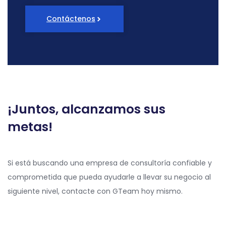
Contáctenos
¡Juntos, alcanzamos sus
metas!
Si está buscando una empresa de consultoría confiable y
comprometida que pueda ayudarle a llevar su negocio al
siguiente nivel, contacte con GTeam hoy mismo.