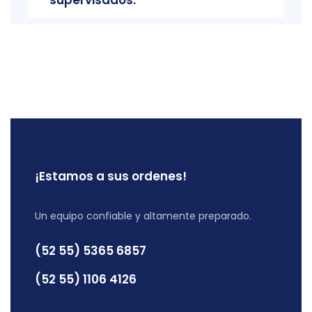
supervisados.
¡Estamos a sus ordenes!
Un equipo confiable y altamente preparado.
(52 55) 5365 6857
(52 55) 1106 4126