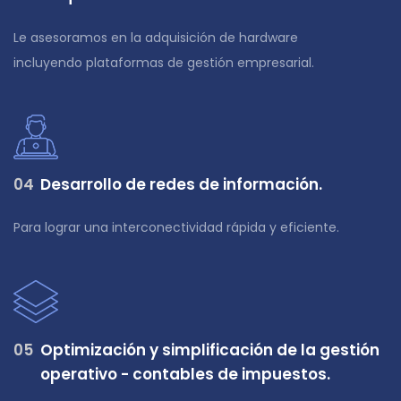
Le asesoramos en la adquisición de hardware
incluyendo plataformas de gestión empresarial.
0
4
Desarrollo de redes de información.
Para lograr una interconectividad rápida y eficiente.
0
5
Optimización y simplificación de la gestión
operativo - contables de impuestos.