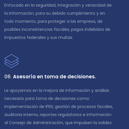
Enfocado en la seguridad, integración y veracidad de
la información, para su debido cumplimiento y en
todo momento, para proteger a las empresa, de
posibles inconsistencias fiscales, pagos indebidos de
impuestos federales y sus multas.
0
6
Asesoría en toma de decisiones.
Le apoyamos en la mejora de información y análisis
necesario para toma de decisiones como:
implementación de IFRS, gestión de procesos fiscales,
auditoria interna, reportes regulatorios e información
al Consejo de Administración, que impulsen la solidez