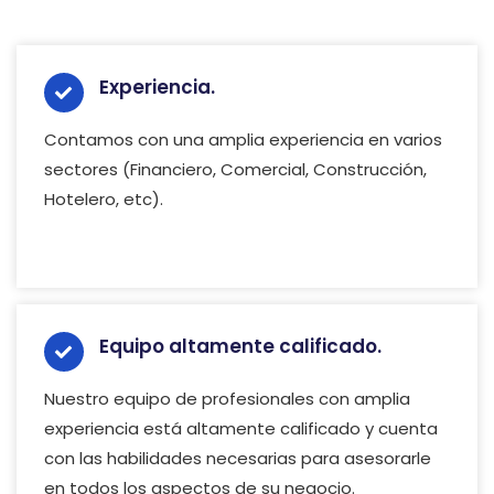
Experiencia.
Contamos con una amplia experiencia en varios
sectores (Financiero, Comercial, Construcción,
Hotelero, etc).
Equipo altamente calificado.
Nuestro equipo de profesionales con amplia
experiencia está altamente calificado y cuenta
con las habilidades necesarias para asesorarle
en todos los aspectos de su negocio.