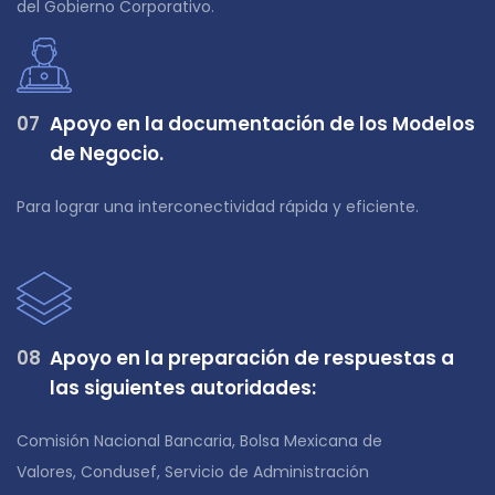
del Gobierno Corporativo.
0
7
Apoyo en la documentación de los Modelos
de Negocio.
Para lograr una interconectividad rápida y eficiente.
0
8
Apoyo en la preparación de respuestas a
las siguientes autoridades:
Comisión Nacional Bancaria, Bolsa Mexicana de
Valores, Condusef, Servicio de Administración