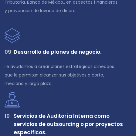
Tributaria, Banco de México., en aspectos financieros
y prevención de lavado de dinero.
0
9
Desarrollo de planes de negocio.
Le ayudamos a crear planes estratégicos alineados
que le permitan alcanzar sus objetivos a corto,
mediano y largo plazo.
10
Servicios de Auditoría Interna como
servicios de outsourcing o por proyectos
específicos.