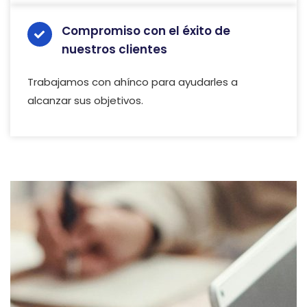
Compromiso con el éxito de
nuestros clientes
Trabajamos con ahínco para ayudarles a
alcanzar sus objetivos.