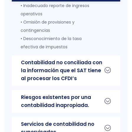
• Inadecuado reporte de ingresos
operativos
• Omisión de provisiones y
contingencias
• Desconocimiento de la tasa
efectiva de impuestos
Contabilidad no conciliada con
la información que el SAT tiene
al procesar los CFDI’s
Riesgos existentes por una
contabilidad inapropiada.
Servicios de contabilidad no