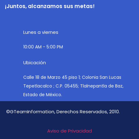
¡Juntos, alcanzamos sus metas!
Lunes a viernes
10:00 AM - 5:00 PM
Ubicación
Calle 18 de Marzo 45 piso 1; Colonia San Lucas
Tepetlacalco ; C.P. 05455; Tlalnepantla de Baz,
Estado de México.
©GTeamInformation, Derechos Reservados, 2010.
Aviso de Privacidad