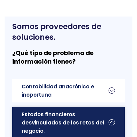
Somos proveedores de
soluciones.
¿Qué tipo de problema de
información tienes?
Contabilidad anacrónica e
inoportuna
Estados financieros
desvinculados de los retos del
negocio.