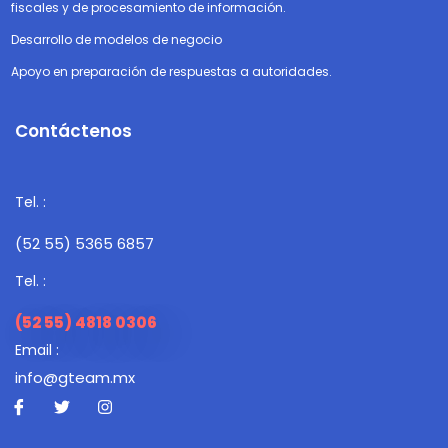
fiscales y de procesamiento de información.
Desarrollo de modelos de negocio
Apoyo en preparación de respuestas a autoridades.
Contáctenos
Tel. :
(52 55) 5365 6857
Tel. :
(52 55) ‎4818 0306
Email :
info@gteam.mx