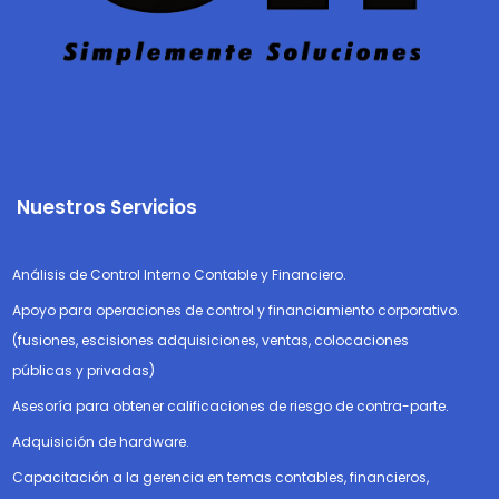
Nuestros Servicios
Análisis de Control Interno Contable y Financiero.
Apoyo para operaciones de control y financiamiento corporativo.
(fusiones, escisiones adquisiciones, ventas, colocaciones
públicas y privadas)
Asesoría para obtener calificaciones de riesgo de contra-parte.
Adquisición de hardware.
Capacitación a la gerencia en temas contables, financieros,