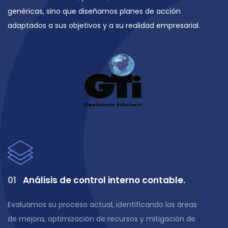
genéricas, sino que diseñamos planes de acción
adaptados a sus objetivos y a su realidad empresarial.
0
1
Análisis de control interno contable.
Evaluamos su proceso actual, identificando las áreas
de mejora, optimización de recursos y mitigación de