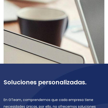
Soluciones personalizadas.
En GTeam, comprendemos que cada empresa tiene
necesidades únicas, por ello, no ofrecemos soluciones