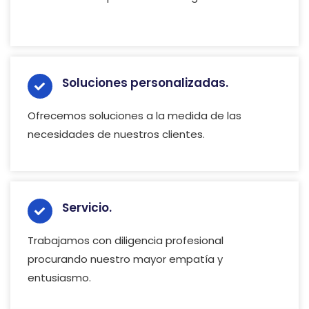
Soluciones personalizadas.
Ofrecemos soluciones a la medida de las
necesidades de nuestros clientes.
Servicio.
Trabajamos con diligencia profesional
procurando nuestro mayor empatía y
entusiasmo.