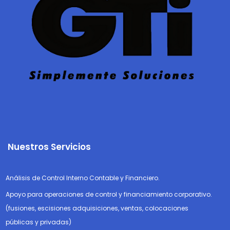
Nuestros Servicios
Análisis de Control Interno Contable y Financiero.
Apoyo para operaciones de control y financiamiento corporativo.
(fusiones, escisiones adquisiciones, ventas, colocaciones
públicas y privadas)