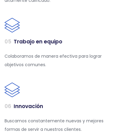
altamente calificado.
0
5
Trabajo en equipo
Colaboramos de manera efectiva para lograr
objetivos comunes.
0
6
Innovación
Buscamos constantemente nuevas y mejores
formas de servir a nuestros clientes.