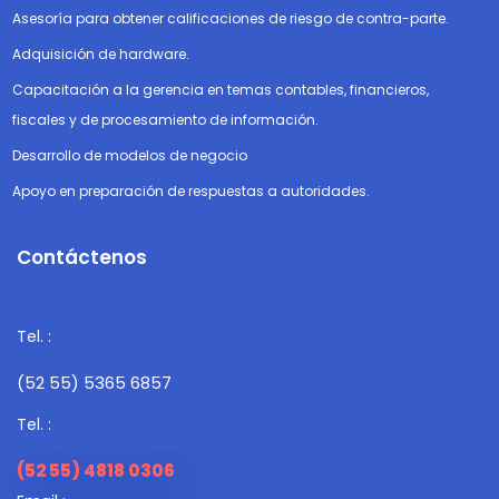
Asesoría para obtener calificaciones de riesgo de contra-parte.
Adquisición de hardware.
Capacitación a la gerencia en temas contables, financieros,
fiscales y de procesamiento de información.
Desarrollo de modelos de negocio
Apoyo en preparación de respuestas a autoridades.
Contáctenos
Tel. :
(52 55) 5365 6857
Tel. :
(52 55) ‎4818 0306