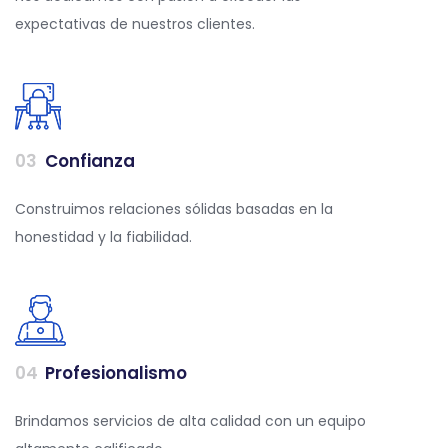
expectativas de nuestros clientes.
0
3
Confianza
Construimos relaciones sólidas basadas en la
honestidad y la fiabilidad.
0
4
Profesionalismo
Brindamos servicios de alta calidad con un equipo