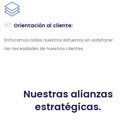
0
7
Orientación al cliente:
Enfocamos todos nuestros esfuerzos en satisfacer
las necesidades de nuestros clientes.
Nuestras alianzas
estratégicas.