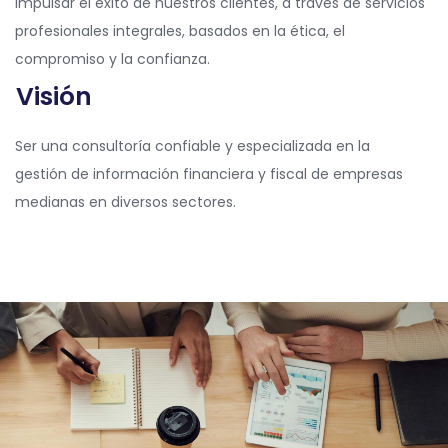
Impulsar el éxito de nuestros clientes, a través de servicios
profesionales integrales, basados en la ética, el
compromiso y la confianza.
Visión
Ser una consultoría confiable y especializada en la
gestión de información financiera y fiscal de empresas
medianas en diversos sectores.