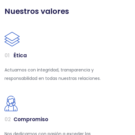
Nuestros valores
0
1
Ética
Actuamos con integridad, transparencia y
responsabilidad en todas nuestras relaciones.
0
2
Compromiso
Nos dedicamos con pasión a exceder las